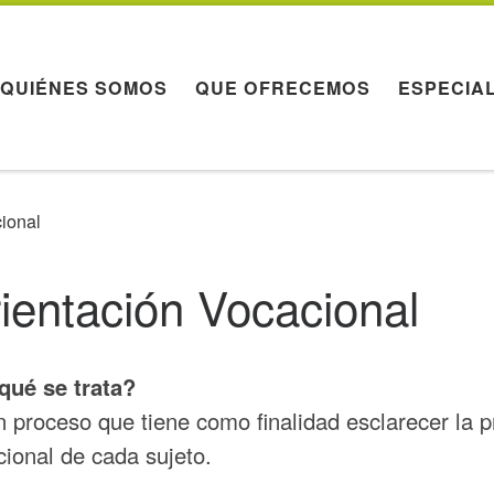
QUIÉNES SOMOS
QUE OFRECEMOS
ESPECIA
ional
ientación Vocacional
qué se trata?
 proceso que tiene como finalidad esclarecer la p
ional de cada sujeto.