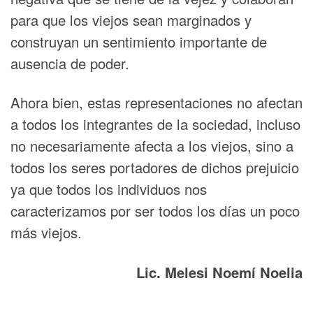
para que los viejos sean marginados y
construyan un sentimiento importante de
ausencia de poder.
Ahora bien, estas representaciones no afectan
a todos los integrantes de la sociedad, incluso
no necesariamente afecta a los viejos, sino a
todos los seres portadores de dichos prejuicio
ya que todos los individuos nos
caracterizamos por ser todos los días un poco
más viejos.
Lic. Melesi Noemí Noelia