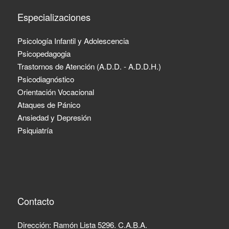
Especializaciones
Psicología Infantil y Adolescencia
Psicopedagogia
Trastornos de Atención (A.D.D. - A.D.D.H.)
Psicodiagnóstico
Orientación Vocacional
Ataques de Pánico
Ansiedad y Depresión
Psiquiatría
Contacto
Dirección: Ramón Lista 5296. C.A.B.A.