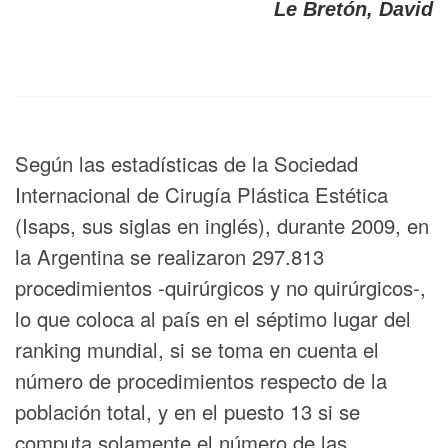
Le Bretón, David
Según las estadísticas de la Sociedad
Internacional de Cirugía Plástica Estética
(Isaps, sus siglas en inglés), durante 2009, en
la Argentina se realizaron 297.813
procedimientos -quirúrgicos y no quirúrgicos-,
lo que coloca al país en el séptimo lugar del
ranking mundial, si se toma en cuenta el
número de procedimientos respecto de la
población total, y en el puesto 13 si se
computa solamente el número de las