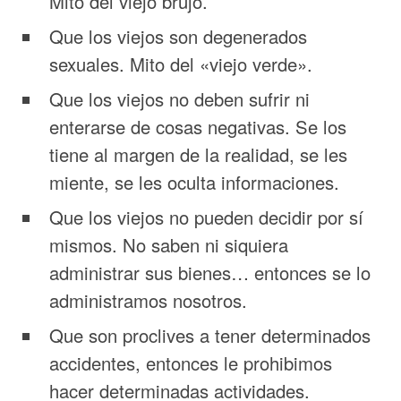
Mito del viejo brujo.
Que los viejos son degenerados
sexuales. Mito del «viejo verde».
Que los viejos no deben sufrir ni
enterarse de cosas negativas. Se los
tiene al margen de la realidad, se les
miente, se les oculta informaciones.
Que los viejos no pueden decidir por sí
mismos. No saben ni siquiera
administrar sus bienes… entonces se lo
administramos nosotros.
Que son proclives a tener determinados
accidentes, entonces le prohibimos
hacer determinadas actividades.