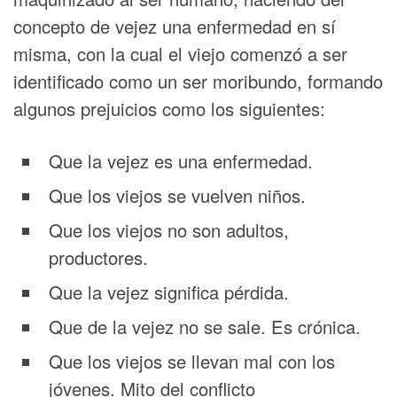
concepto de vejez una enfermedad en sí
misma, con la cual el viejo comenzó a ser
identificado como un ser moribundo, formando
algunos prejuicios como los siguientes:
Que la vejez es una enfermedad.
Que los viejos se vuelven niños.
Que los viejos no son adultos,
productores.
Que la vejez significa pérdida.
Que de la vejez no se sale. Es crónica.
Que los viejos se llevan mal con los
jóvenes. Mito del conflicto