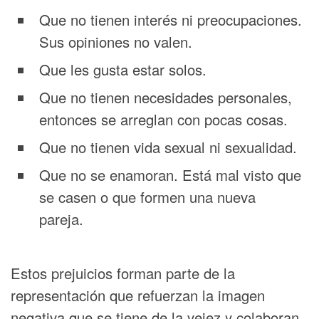
Que no tienen interés ni preocupaciones.
Sus opiniones no valen.
Que les gusta estar solos.
Que no tienen necesidades personales,
entonces se arreglan con pocas cosas.
Que no tienen vida sexual ni sexualidad.
Que no se enamoran. Está mal visto que
se casen o que formen una nueva
pareja.
Estos prejuicios forman parte de la
representación que refuerzan la imagen
negativa que se tiene de la vejez y colaboran