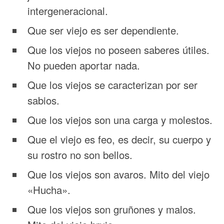
intergeneracional.
Que ser viejo es ser dependiente.
Que los viejos no poseen saberes útiles.
No pueden aportar nada.
Que los viejos se caracterizan por ser
sabios.
Que los viejos son una carga y molestos.
Que el viejo es feo, es decir, su cuerpo y
su rostro no son bellos.
Que los viejos son avaros. Mito del viejo
«Hucha».
Que los viejos son gruñones y malos.