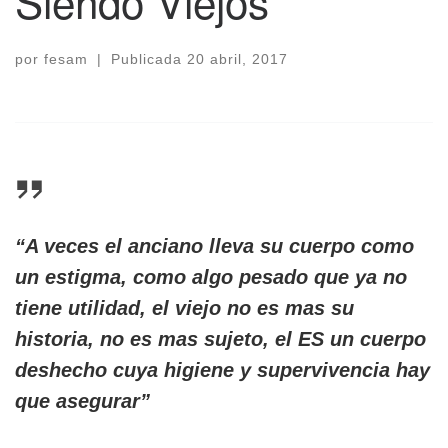
Siendo Viejos
por
fesam
|
Publicada
20 abril, 2017
“A veces el anciano lleva su cuerpo como
un estigma, como algo pesado que ya no
tiene utilidad, el viejo no es mas su
historia, no es mas sujeto, el ES un cuerpo
deshecho cuya higiene y supervivencia hay
que asegurar”