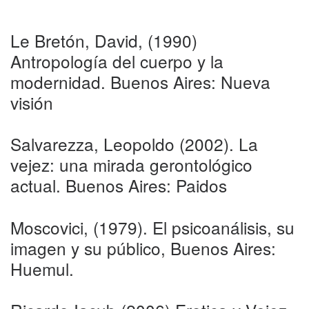
Le Bretón, David, (1990)
Antropología del cuerpo y la
modernidad. Buenos Aires: Nueva
visión
Salvarezza, Leopoldo (2002). La
vejez: una mirada gerontológico
actual. Buenos Aires: Paidos
Moscovici, (1979). El psicoanálisis, su
imagen y su público, Buenos Aires:
Huemul.