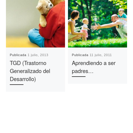
Publicada
1 julio, 2013
Publicada
11 julio, 2011
TGD (Trastorno
Aprendiendo a ser
Generalizado del
padres…
Desarrollo)