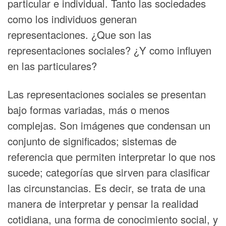
particular e individual. Tanto las sociedades
como los individuos generan
representaciones. ¿Que son las
representaciones sociales? ¿Y como influyen
en las particulares?
Las representaciones sociales se presentan
bajo formas variadas, más o menos
complejas. Son imágenes que condensan un
conjunto de significados; sistemas de
referencia que permiten interpretar lo que nos
sucede; categorías que sirven para clasificar
las circunstancias. Es decir, se trata de una
manera de interpretar y pensar la realidad
cotidiana, una forma de conocimiento social, y