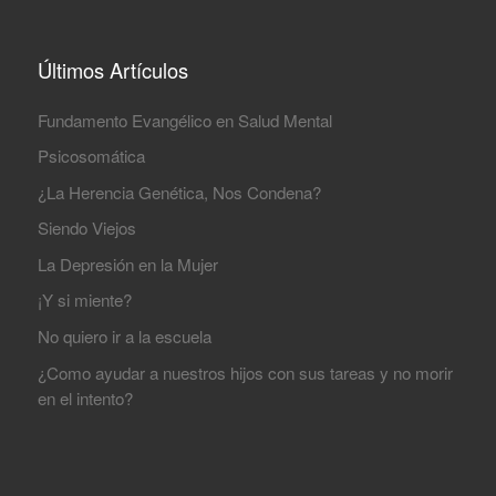
Últimos Artículos
Fundamento Evangélico en Salud Mental
Psicosomática
¿La Herencia Genética, Nos Condena?
Siendo Viejos
La Depresión en la Mujer
¡Y si miente?
No quiero ir a la escuela
¿Como ayudar a nuestros hijos con sus tareas y no morir
en el intento?