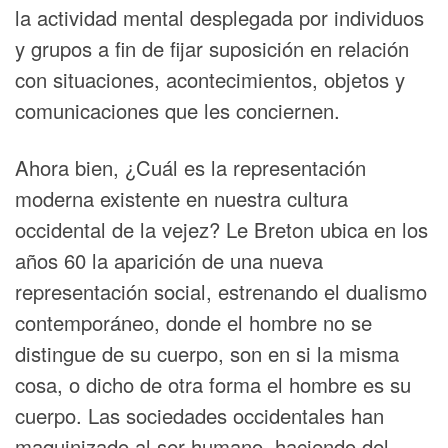
la actividad mental desplegada por individuos
y grupos a fin de fijar suposición en relación
con situaciones, acontecimientos, objetos y
comunicaciones que les conciernen.
Ahora bien, ¿Cuál es la representación
moderna existente en nuestra cultura
occidental de la vejez? Le Breton ubica en los
años 60 la aparición de una nueva
representación social, estrenando el dualismo
contemporáneo, donde el hombre no se
distingue de su cuerpo, son en si la misma
cosa, o dicho de otra forma el hombre es su
cuerpo. Las sociedades occidentales han
maquinizado al ser humano, haciendo del