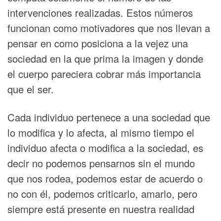
intervenciones realizadas. Estos números
funcionan como motivadores que nos llevan a
pensar en como posiciona a la vejez una
sociedad en la que prima la imagen y donde
el cuerpo pareciera cobrar más importancia
que el ser.
Cada individuo pertenece a una sociedad que
lo modifica y lo afecta, al mismo tiempo el
individuo afecta o modifica a la sociedad, es
decir no podemos pensarnos sin el mundo
que nos rodea, podemos estar de acuerdo o
no con él, podemos criticarlo, amarlo, pero
siempre está presente en nuestra realidad