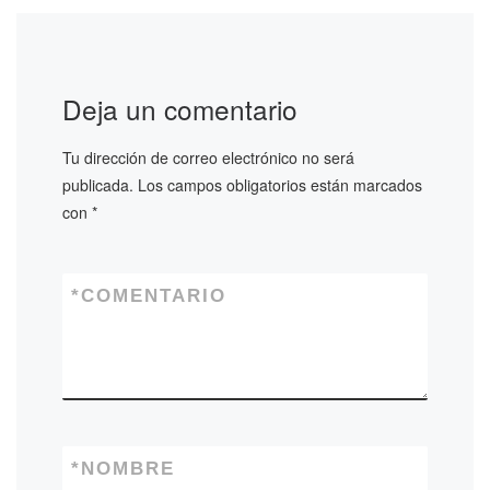
Deja un comentario
Tu dirección de correo electrónico no será
publicada.
Los campos obligatorios están marcados
con
*
*
COMENTARIO
*
NOMBRE