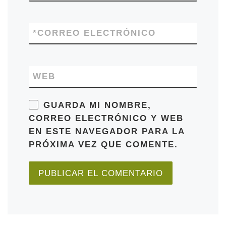
*
CORREO ELECTRÓNICO
WEB
GUARDA MI NOMBRE,
CORREO ELECTRÓNICO Y WEB
EN ESTE NAVEGADOR PARA LA
PRÓXIMA VEZ QUE COMENTE.