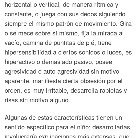
horizontal o vertical, de manera rítmica y
constante, o juega con sus dedos siguiendo
siempre el mismo patrón de movimiento. Gira
o se mece sobre sí mismo, fija la mirada al
vacío, camina de puntitas de pié, tiene
hipersensibilidad a ciertos sonidos o luces, es
hiperactivo o demasiado pasivo, posee
agresividad o auto agresividad sin motivo
aparente, manifiesta cierta obsesión por el
orden, es muy irritable, desarrolla rabietas y
risas sin motivo alguno.
Algunas de estas características tienen un
sentido específico para el niño; desarrollarlas
involucraría explicaciones más extensas, que