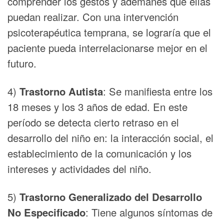
comprender los gestos y ademanes que ellas
puedan realizar. Con una intervención
psicoterapéutica temprana, se lograría que el
paciente pueda interrelacionarse mejor en el
futuro.
4)
Trastorno Autista
: Se manifiesta entre los
18 meses y los 3 años de edad. En este
período se detecta cierto retraso en el
desarrollo del niño en: la interacción social, el
establecimiento de la comunicación y los
intereses y actividades del niño.
5)
Trastorno Generalizado del Desarrollo
No Especificado
: Tiene algunos síntomas de