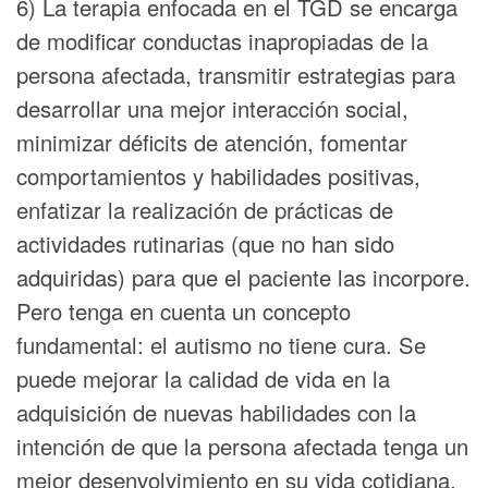
6) La terapia enfocada en el TGD se encarga
de modificar conductas inapropiadas de la
persona afectada, transmitir estrategias para
desarrollar una mejor interacción social,
minimizar déficits de atención, fomentar
comportamientos y habilidades positivas,
enfatizar la realización de prácticas de
actividades rutinarias (que no han sido
adquiridas) para que el paciente las incorpore.
Pero tenga en cuenta un concepto
fundamental: el autismo no tiene cura. Se
puede mejorar la calidad de vida en la
adquisición de nuevas habilidades con la
intención de que la persona afectada tenga un
mejor desenvolvimiento en su vida cotidiana.