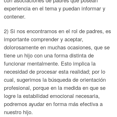
con asociaciones de padres que posean
experiencia en el tema y puedan informar y
contener.
2) Si nos encontramos en el rol de padres, es
importante comprender y aceptar,
dolorosamente en muchas ocasiones, que se
tiene un hijo con una forma distinta de
funcionar mentalmente. Esto implica la
necesidad de procesar esta realidad; por lo
cual, sugerimos la búsqueda de orientación
profesional, porque en la medida en que se
logre la estabilidad emocional necesaria,
podremos ayudar en forma más efectiva a
nuestro hijo.