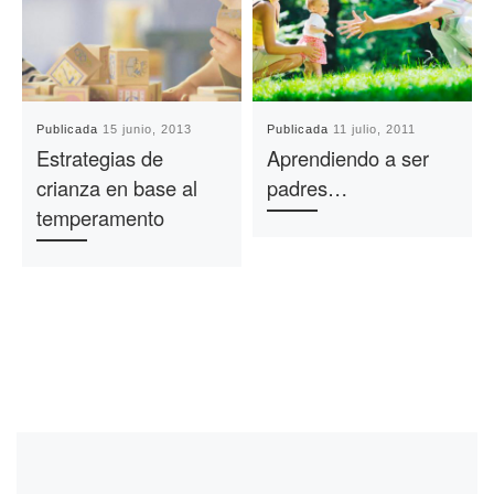
Publicada
15 junio, 2013
Publicada
11 julio, 2011
Estrategias de
Aprendiendo a ser
crianza en base al
padres…
temperamento