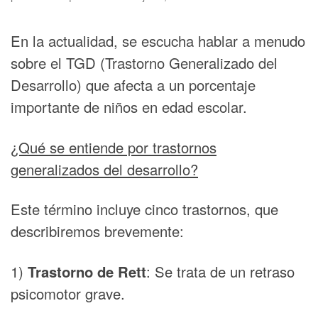
En la actualidad, se escucha hablar a menudo
sobre el TGD (Trastorno Generalizado del
Desarrollo) que afecta a un porcentaje
importante de niños en edad escolar.
¿Qué se entiende por trastornos
generalizados del desarrollo?
Este término incluye cinco trastornos, que
describiremos brevemente:
1)
Trastorno de Rett
: Se trata de un retraso
psicomotor grave.