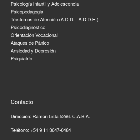
Psicología Infantil y Adolescencia
Psicopedagogia
Trastornos de Atención (A.D.D. - A.D.D.H.)
Psicodiagnóstico
Orientación Vocacional
Ataques de Pánico
Ansiedad y Depresión
Psiquiatría
Contacto
Dirección: Ramón Lista 5296. C.A.B.A.
Teléfono: +54 9 11 3647-0484