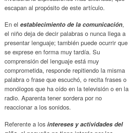
escapan al propósito de este artículo.
En el
establecimiento de la comunicación
,
el niño deja de decir palabras o nunca llega a
presentar lenguaje; también puede ocurrir que
se exprese en forma muy tardía. Su
comprensión del lenguaje está muy
comprometida, responde repitiendo la misma
palabra o frase que escuchó, o recita frases o
monólogos que ha oído en la televisión o en la
radio. Aparenta tener sordera por no
reaccionar a los sonidos.
Referente a los
intereses y actividades del