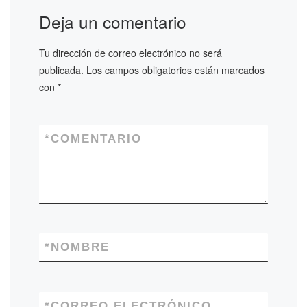
Deja un comentario
Tu dirección de correo electrónico no será
publicada.
Los campos obligatorios están marcados
con
*
*
COMENTARIO
*
NOMBRE
*
CORREO ELECTRÓNICO