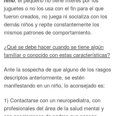
niño
, el pequeño no tiene interés por los
juguetes o no los usa con el fin para el que
fueron creados, no juega ni socializa con los
demás niños y repite constantemente los
mismos patrones de comportamiento.
¿Qué se debe hacer cuando se tiene algún
familiar o conocido con estas características?
Ante la sospecha de que alguno de los rasgos
descriptos anteriormente, se estén
manifestando en un niño, lo aconsejado es:
1) Contactarse con un neuropediatra, con
profesionales del área de la salud mental y