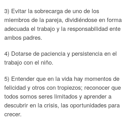
3) Evitar la sobrecarga de uno de los
miembros de la pareja, dividiéndose en forma
adecuada el trabajo y la responsabilidad ente
ambos padres.
4) Dotarse de paciencia y persistencia en el
trabajo con el niño.
5) Entender que en la vida hay momentos de
felicidad y otros con tropiezos; reconocer que
todos somos seres limitados y aprender a
descubrir en la crisis, las oportunidades para
crecer.