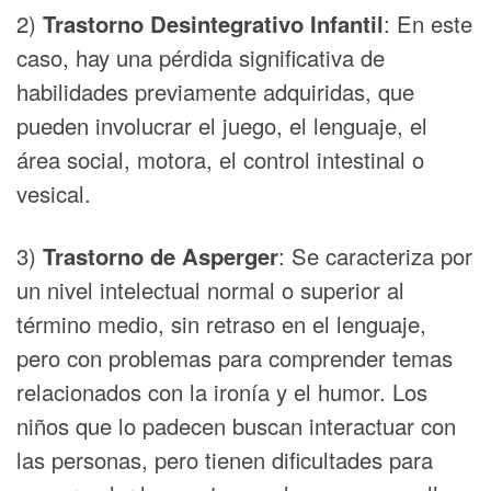
2)
Trastorno Desintegrativo Infantil
: En este
caso, hay una pérdida significativa de
habilidades previamente adquiridas, que
pueden involucrar el juego, el lenguaje, el
área social, motora, el control intestinal o
vesical.
3)
Trastorno de Asperger
: Se caracteriza por
un nivel intelectual normal o superior al
término medio, sin retraso en el lenguaje,
pero con problemas para comprender temas
relacionados con la ironía y el humor. Los
niños que lo padecen buscan interactuar con
las personas, pero tienen dificultades para