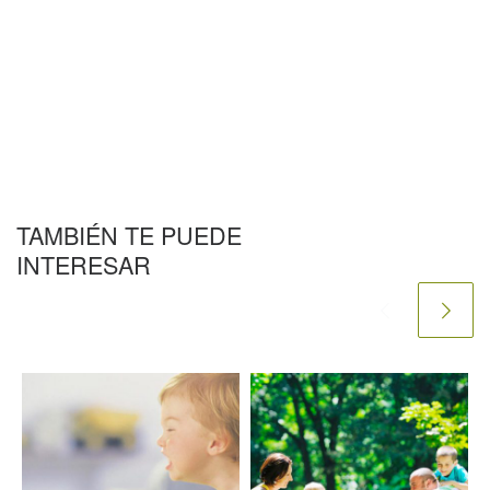
TAMBIÉN TE PUEDE
INTERESAR