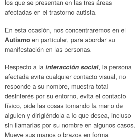
los que se presentan en las tres áreas
afectadas en el trastorno autista.
En esta ocasión, nos concentraremos en el
Autismo
en particular, para abordar su
manifestación en las personas.
Respecto a la
interacción social
, la persona
afectada evita cualquier contacto visual, no
responde a su nombre, muestra total
desinterés por su entorno, evita el contacto
físico, pide las cosas tomando la mano de
alguien y dirigiéndola a lo que desea, incluso
sin llamarlas por su nombre en algunos casos.
Mueve sus manos o brazos en forma