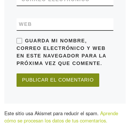
WEB
GUARDA MI NOMBRE,
CORREO ELECTRÓNICO Y WEB
EN ESTE NAVEGADOR PARA LA
PRÓXIMA VEZ QUE COMENTE.
Este sitio usa Akismet para reducir el spam.
Aprende
cómo se procesan los datos de tus comentarios.