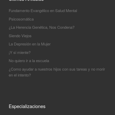
Fundamento Evangélico en Salud Mental
Psicosomática
¿La Herencia Genética, Nos Condena?
Siendo Viejos
La Depresión en la Mujer
¡Y si miente?
No quiero ir a la escuela
¿Como ayudar a nuestros hijos con sus tareas y no morir
en el intento?
Especializaciones