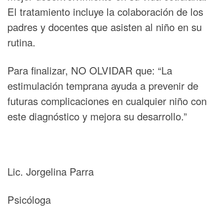
El tratamiento incluye la colaboración de los
padres y docentes que asisten al niño en su
rutina.
Para finalizar, NO OLVIDAR que: “La
estimulación temprana ayuda a prevenir de
futuras complicaciones en cualquier niño con
este diagnóstico y mejora su desarrollo.”
Lic. Jorgelina Parra
Psicóloga